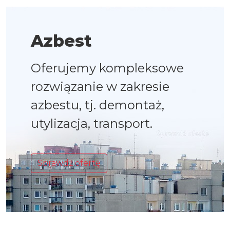
Azbest
Oferujemy kompleksowe
rozwiązanie w zakresie
azbestu, tj. demontaż,
utylizacja, transport.
Sprawdź ofertę