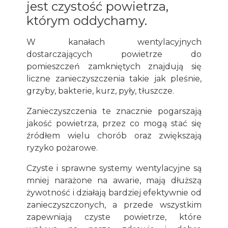
jest czystość powietrza,
którym oddychamy.
W kanałach wentylacyjnych
dostarczających powietrze do
pomieszczeń zamkniętych znajdują się
liczne zanieczyszczenia takie jak pleśnie,
grzyby, bakterie, kurz, pyły, tłuszcze.
Zanieczyszczenia te znacznie pogarszają
jakość powietrza, przez co mogą stać się
źródłem wielu chorób oraz zwiększają
ryzyko pożarowe.
Czyste i sprawne systemy wentylacyjne są
mniej narażone na awarie, mają dłuższą
żywotność i działają bardziej efektywnie od
zanieczyszczonych, a przede wszystkim
zapewniają czyste powietrze, które