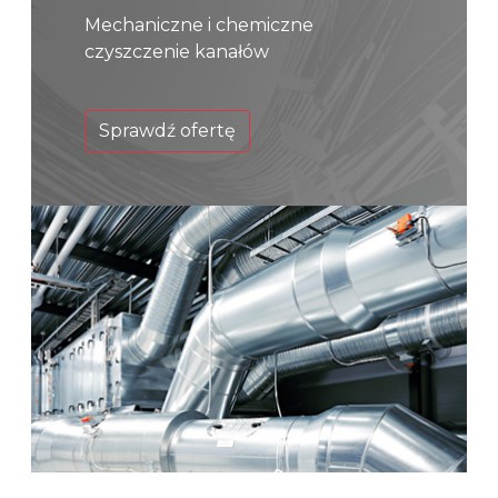
Mechaniczne i chemiczne
czyszczenie kanałów
Sprawdź ofertę