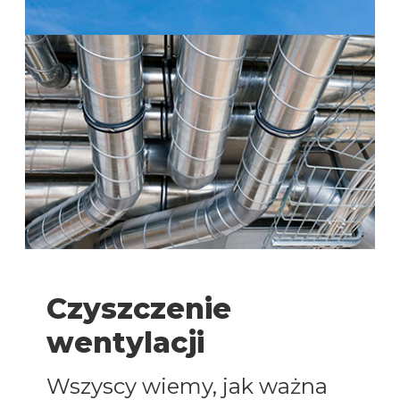
Czyszczenie
wentylacji
Wszyscy wiemy, jak ważna