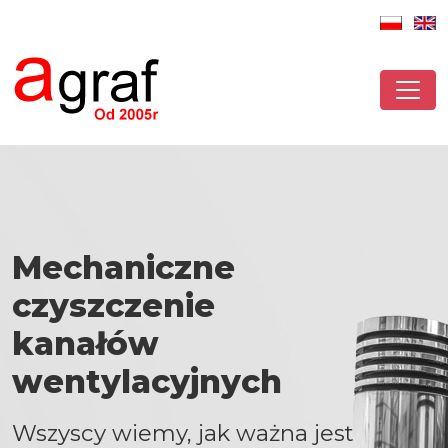
Mechaniczne
czyszczenie
kanałów
wentylacyjnych
Wszyscy wiemy, jak ważna jest