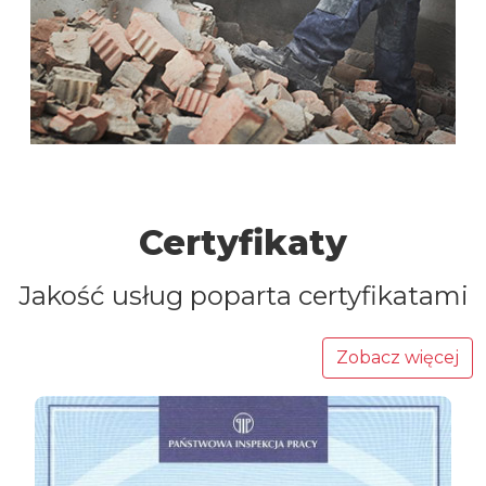
Certyfikaty
Jakość usług poparta certyfikatami
Zobacz więcej