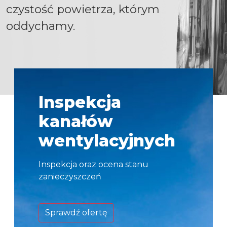
czystość powietrza, którym
oddychamy.
Inspekcja
kanałów
wentylacyjnych
Inspekcja oraz ocena stanu
zanieczyszczeń
Sprawdź ofertę